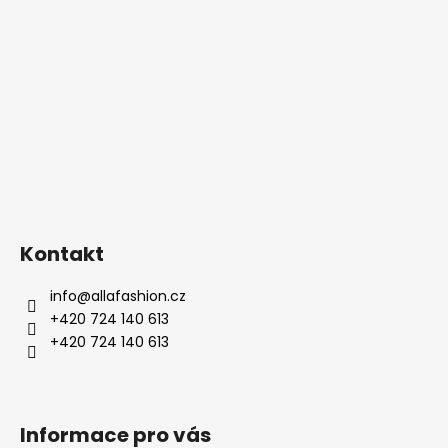
Kontakt
info
@
allafashion.cz
+420 724 140 613
+420 724 140 613
Informace pro vás