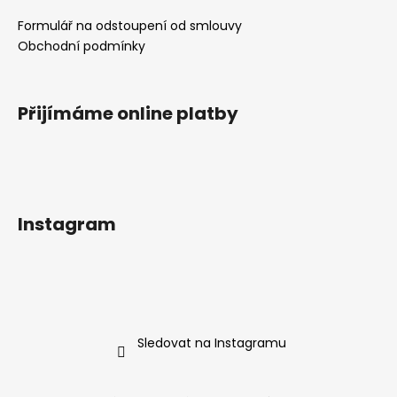
Formulář na odstoupení od smlouvy
Obchodní podmínky
Přijímáme online platby
Instagram
Sledovat na Instagramu