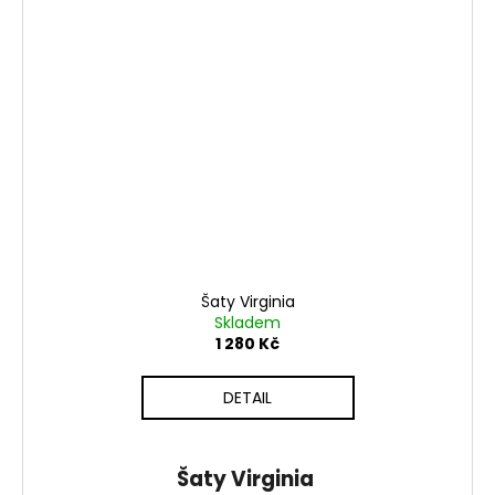
Šaty Virginia
Skladem
1 280 Kč
DETAIL
Šaty Virginia