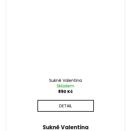
Sukně Valentina
Skladem
890 Kč
DETAIL
Sukně Valentina