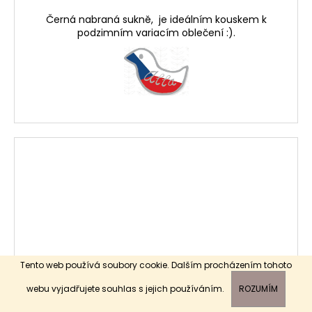
Černá nabraná sukně, je ideálním kouskem k
podzimním variacím oblečení :).
Tento web používá soubory cookie. Dalším procházením tohoto
webu vyjadřujete souhlas s jejich používáním.
ROZUMÍM