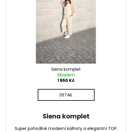
Siena komplet
Skladem
1 650 Kč
DETAIL
Siena komplet
Super pohodlné moderní kalhoty a elegantní TOP.