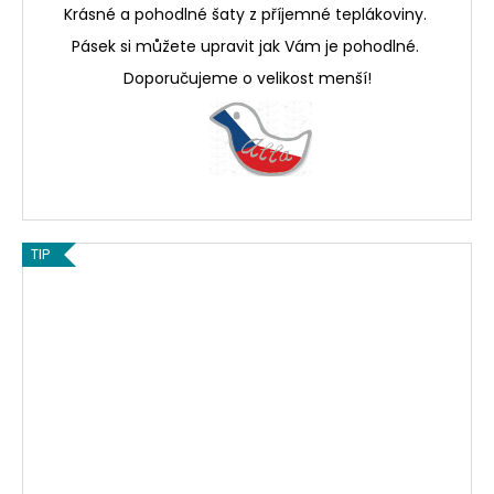
Krásné a pohodlné šaty z příjemné teplákoviny.
Pásek si můžete upravit jak Vám je pohodlné.
Doporučujeme o velikost menší!
TIP