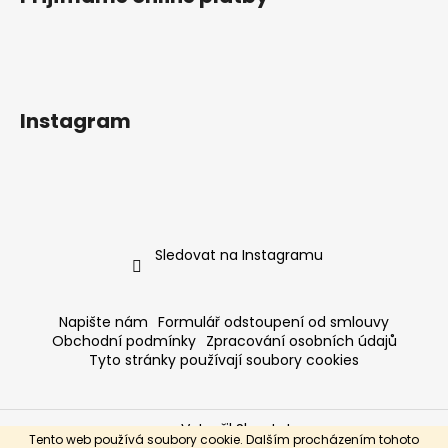
Instagram
Sledovat na Instagramu
Napište nám
Formulář odstoupení od smlouvy
Obchodní podmínky
Zpracování osobních údajů
Tyto stránky používají soubory cookies
Vytvořil Shoptet
Tento web používá soubory cookie. Dalším procházením tohoto