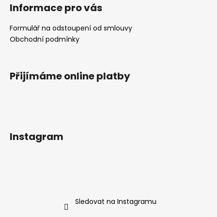
Informace pro vás
Formulář na odstoupení od smlouvy
Obchodní podmínky
Přijímáme online platby
Instagram
Sledovat na Instagramu