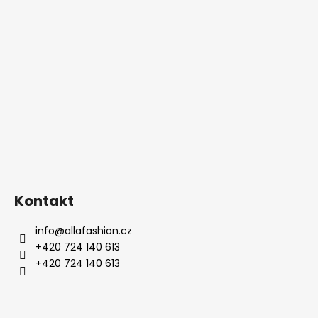
Kontakt
info
@
allafashion.cz
+420 724 140 613
+420 724 140 613